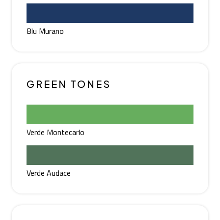
Blu Murano
GREEN TONES
Verde Montecarlo
Verde Audace