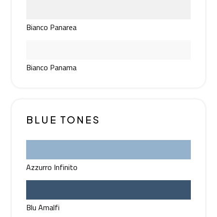
Bianco Panarea
Bianco Panama
BLUE TONES
Azzurro Infinito
Blu Amalfi