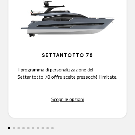
SETTANTOTTO 78
Il programma di personalizzazione del
Settantotto 78 offre scelte pressoché illimitate.
Scopri le opzioni