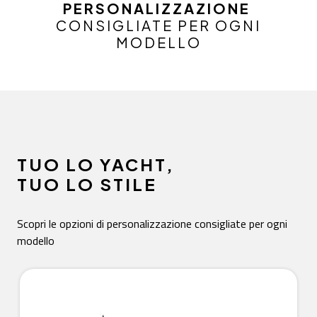
PERSONALIZZAZIONE
CONSIGLIATE PER OGNI
MODELLO
TUO LO YACHT,
TUO LO STILE
Scopri le opzioni di personalizzazione consigliate per ogni
modello