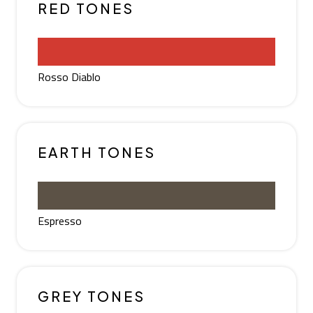
RED TONES
Rosso Diablo
EARTH TONES
Espresso
GREY TONES