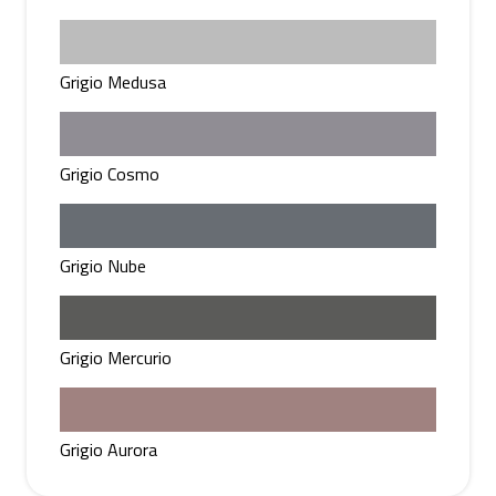
Grigio Medusa
Grigio Cosmo
Grigio Nube
Grigio Mercurio
Grigio Aurora