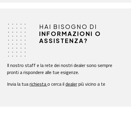
HAI BISOGNO DI
INFORMAZIONI O
ASSISTENZA?
Il nostro staff e la rete dei nostri dealer sono sempre
pronti a rispondere alle tue esigenze.
Invia la tua
richiesta
o cerca il
dealer
più vicino a te