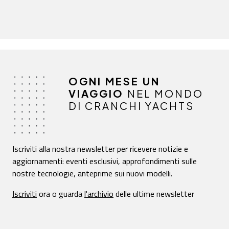
OGNI MESE UN
VIAGGIO
NEL MONDO
DI CRANCHI YACHTS
Iscriviti alla nostra newsletter per ricevere notizie e
aggiornamenti: eventi esclusivi, approfondimenti sulle
nostre tecnologie, anteprime sui nuovi modelli.
Iscriviti
ora o guarda
l'archivio
delle ultime newsletter