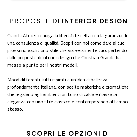
PROPOSTE DI
INTERIOR DESIGN
Cranchi Atelier coniuga la libertà di scelta con la garanzia di
una consulenza di qualità. Scopri con noi come dare al tuo
prossimo yacht uno stile che sia veramente tuo, partendo
dalle proposte di interior design che Christian Grande ha
messo a punto per i nostri modelli.
Mood differenti tutti ispirati a un'idea di bellezza
profondamente italiana, con scelte materiche e cromatiche
che regalano agli ambienti un tono di calda e rilassata
eleganza con uno stile classico e contemporaneo al tempo
stesso.
SCOPRI LE OPZIONI DI