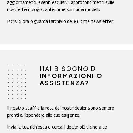
aggiornamenti: eventi esclusivi, approfondimenti sulle
nostre tecnologie, anteprime sui nuovi modelli.
Iscriviti
ora o guarda
l'archivio
delle ultime newsletter
HAI BISOGNO DI
INFORMAZIONI O
ASSISTENZA?
Il nostro staff e la rete dei nostri dealer sono sempre
pronti a rispondere alle tue esigenze.
Invia la tua
richiesta
o cerca il
dealer
più vicino a te