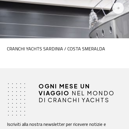
CRANCHI YACHTS SARDINIA / COSTA SMERALDA
OGNI MESE UN
VIAGGIO
NEL MONDO
DI CRANCHI YACHTS
Iscriviti alla nostra newsletter per ricevere notizie e