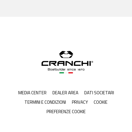
MEDIA CENTER
DEALER AREA
DATI SOCIETARI
TERMINI E CONDIZIONI
PRIVACY
COOKIE
PREFERENZE COOKIE