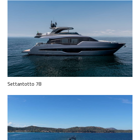
Settantotto 78