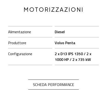
MOTORIZZAZIONI
Alimentazione
Diesel
Produttore
Volvo Penta
Configurazione
2 x D13 IPS 1350 / 2 x
1000 HP / 2 x 735 kW
OPEN IN A NEW TA
SCHEDA PERFORMANCE