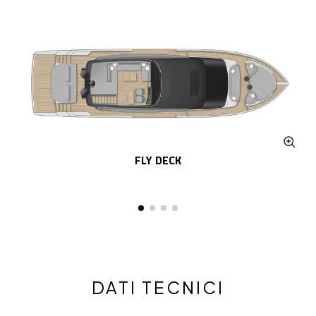
FLY DECK
DATI TECNICI