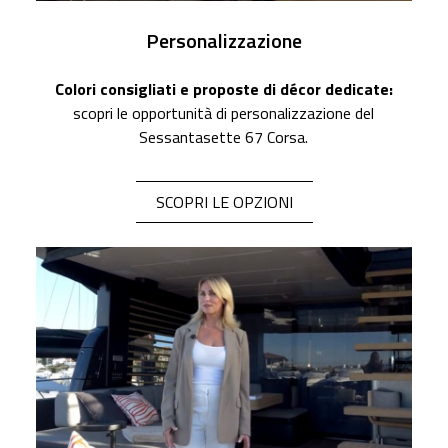
Personalizzazione
Colori consigliati e proposte di décor dedicate:
scopri le opportunità di personalizzazione del
Sessantasette 67 Corsa.
SCOPRI LE OPZIONI