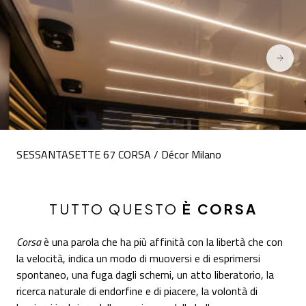
SESSANTASETTE 67 CORSA / Décor Milano
TUTTO QUESTO
È CORSA
Corsa
è una parola che ha più affinità con la libertà che con
la velocità, indica un modo di muoversi e di esprimersi
spontaneo, una fuga dagli schemi, un atto liberatorio, la
ricerca naturale di endorfine e di piacere, la volontà di