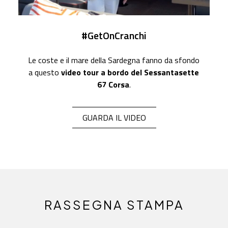
#GetOnCranchi
Le coste e il mare della Sardegna fanno da sfondo
a questo
video tour a bordo del Sessantasette
67 Corsa
.
GUARDA IL VIDEO
RASSEGNA STAMPA