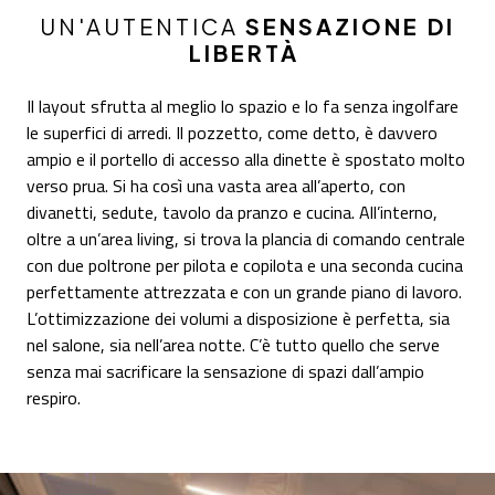
UN'AUTENTICA
SENSAZIONE DI
LIBERTÀ
Il layout sfrutta al meglio lo spazio e lo fa senza ingolfare
le superfici di arredi. Il pozzetto, come detto, è davvero
ampio e il portello di accesso alla dinette è spostato molto
verso prua. Si ha così una vasta area all’aperto, con
divanetti, sedute, tavolo da pranzo e cucina. All’interno,
oltre a un’area living, si trova la plancia di comando centrale
con due poltrone per pilota e copilota e una seconda cucina
perfettamente attrezzata e con un grande piano di lavoro.
L’ottimizzazione dei volumi a disposizione è perfetta, sia
nel salone, sia nell’area notte. C’è tutto quello che serve
senza mai sacrificare la sensazione di spazi dall’ampio
respiro.