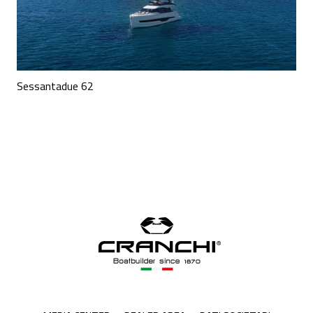
Sessantadue 62