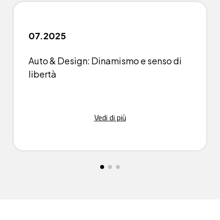
07.2025
Auto & Design: Dinamismo e senso di
libertà
Vedi di più