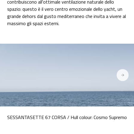
contribuiscono all'ottimale ventilazione naturale dello
spazio: questo è il vero centro emozionale dello yacht, un
grande dehors dal gusto mediterraneo che invita a vivere al
massimo gli spazi esterni.
SESSANTASETTE 67 CORSA / Hull colour: Cosmo Supremo