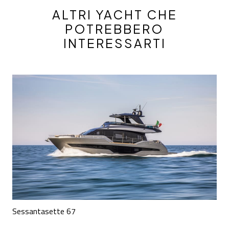
ALTRI YACHT CHE
POTREBBERO
INTERESSARTI
Sessantasette 67