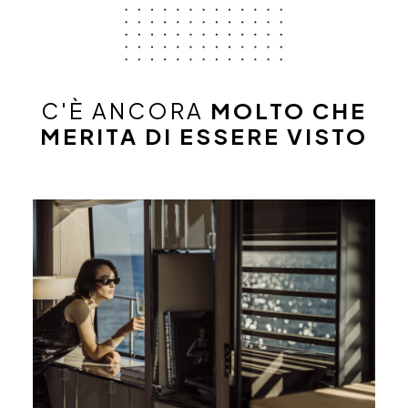
C'È ANCORA
MOLTO CHE
MERITA DI ESSERE VISTO