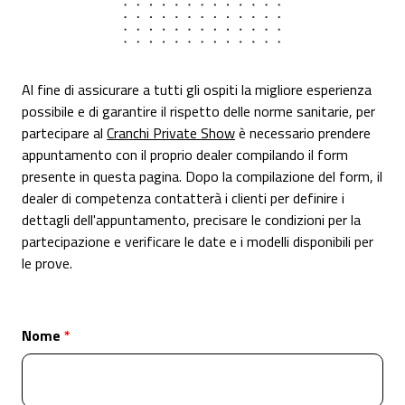
Al fine di assicurare a tutti gli ospiti la migliore esperienza
possibile e di garantire il rispetto delle norme sanitarie, per
partecipare al
Cranchi Private Show
è necessario prendere
appuntamento con il proprio dealer compilando il form
presente in questa pagina. Dopo la compilazione del form, il
dealer di competenza contatterà i clienti per definire i
dettagli dell'appuntamento, precisare le condizioni per la
partecipazione e verificare le date e i modelli disponibili per
le prove.
Nome