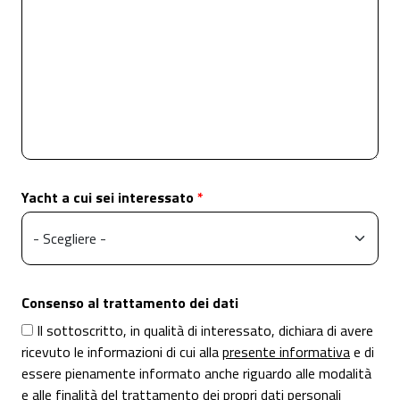
Yacht a cui sei interessato
Consenso al trattamento dei dati
Il sottoscritto, in qualità di interessato, dichiara di avere
ricevuto le informazioni di cui alla
presente informativa
e di
essere pienamente informato anche riguardo alle modalità
e alle finalità del trattamento dei propri dati personali