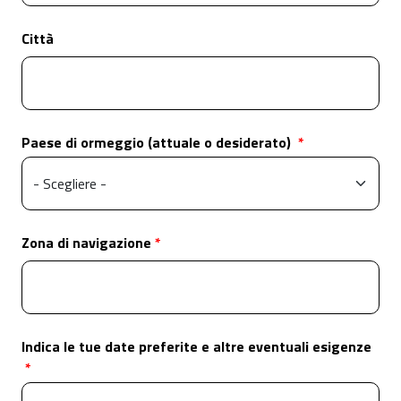
Città
Paese di ormeggio (attuale o desiderato)
Zona di navigazione
Indica le tue date preferite e altre eventuali esigenze