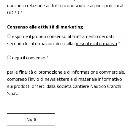
nonché in relazione ai diritti riconosciuti e ai principi di cui al
GDPR
Consenso alle attività di marketing
esprime il proprio consenso al trattamento dei dati
secondo le informazioni di cui alla
presente informativa
nega il consenso
per le finalità di promozione e di informazione commerciale,
compreso l’invio di newsletters e di materiale informativo
sui prodotti offerti dalla società Cantiere Nautico Cranchi
S.p.A.