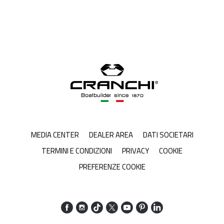
MEDIA CENTER
DEALER AREA
DATI SOCIETARI
TERMINI E CONDIZIONI
PRIVACY
COOKIE
PREFERENZE COOKIE