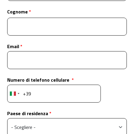
Cognome
Email
Numero di telefono cellulare
Paese di residenza