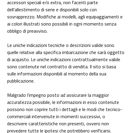
accessori speciali e/o extra, non facenti parte
dell’allestimento di serie e disponibili solo con
sovrapprezzo. Modifiche ai modelli, agli equipaggiamenti e
ai colori illustrati sono possibili in ogni momento senza
obbligo di preavviso.
Le uniche indicazioni tecniche o descrizioni valide sono
quelle relative alla specifica imbarcazione che sarà oggetto
di acquisto. Le uniche indicazioni contrattualmente valide
sono contenute nel contratto di vendita. Il sito si basa
sulle informazioni disponibili al momento della sua
pubblicazione.
Malgrado l’impegno posto ad assicurare la maggior
accuratezza possibile, le informazioni in esso contenute
possono non coprire tutti i dettagli e le modi che tecnico-
commerciali intervenute in momenti successivi, o
descrivere caratteristiche non presenti, ovvero non
prevedere tutte le ipotesi che potrebbero verificarsi.