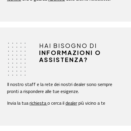
HAI BISOGNO DI
INFORMAZIONI O
ASSISTENZA?
Il nostro staff e la rete dei nostri dealer sono sempre
pronti a rispondere alle tue esigenze.
Invia la tua
richiesta
o cerca il
dealer
più vicino a te