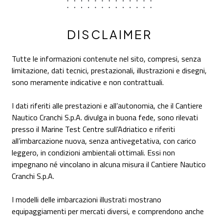
DISCLAIMER
Tutte le informazioni contenute nel sito, compresi, senza
limitazione, dati tecnici, prestazionali, illustrazioni e disegni,
sono meramente indicative e non contrattuali.
I dati riferiti alle prestazioni e all’autonomia, che il Cantiere
Nautico Cranchi S.p.A. divulga in buona fede, sono rilevati
presso il Marine Test Centre sull’Adriatico e riferiti
all’imbarcazione nuova, senza antivegetativa, con carico
leggero, in condizioni ambientali ottimali. Essi non
impegnano né vincolano in alcuna misura il Cantiere Nautico
Cranchi S.p.A.
I modelli delle imbarcazioni illustrati mostrano
equipaggiamenti per mercati diversi, e comprendono anche