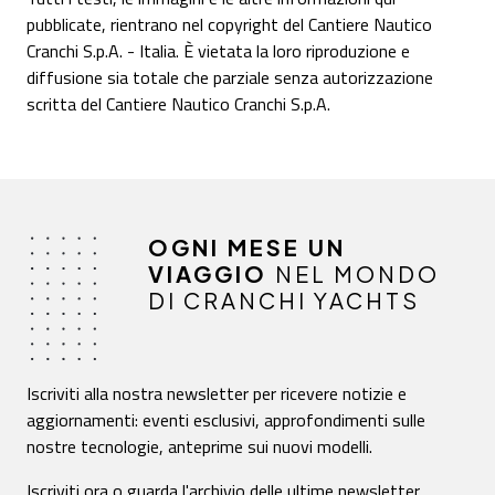
pubblicate, rientrano nel copyright del Cantiere Nautico
Cranchi S.p.A. - Italia. È vietata la loro riproduzione e
diffusione sia totale che parziale senza autorizzazione
scritta del Cantiere Nautico Cranchi S.p.A.
OGNI MESE UN
VIAGGIO
NEL MONDO
DI CRANCHI YACHTS
Iscriviti alla nostra newsletter per ricevere notizie e
aggiornamenti: eventi esclusivi, approfondimenti sulle
nostre tecnologie, anteprime sui nuovi modelli.
Iscriviti
ora o guarda
l'archivio
delle ultime newsletter