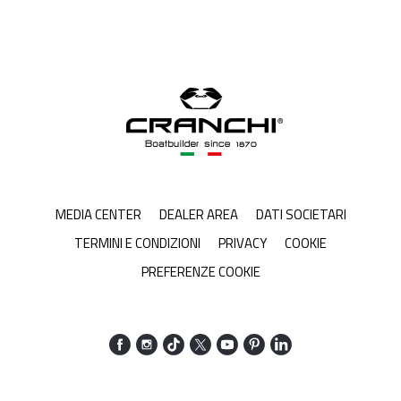
MEDIA CENTER
DEALER AREA
DATI SOCIETARI
TERMINI E CONDIZIONI
PRIVACY
COOKIE
PREFERENZE COOKIE