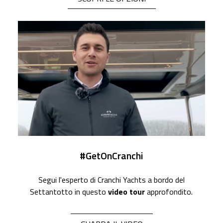
#GetOnCranchi
Segui l'esperto di Cranchi Yachts a bordo del
Settantotto in questo
video tour
approfondito.