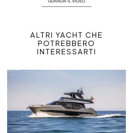
GUARDA IL VIDEO
ALTRI YACHT CHE
POTREBBERO
INTERESSARTI