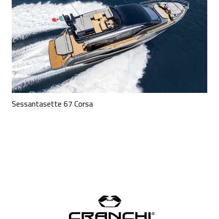
Sessantasette 67 Corsa