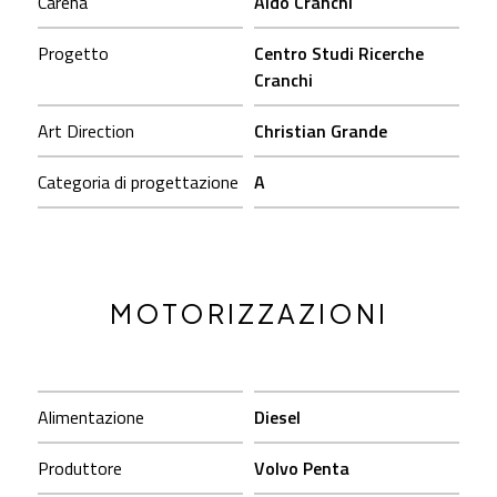
Carena
Aldo Cranchi
Progetto
Centro Studi Ricerche
Cranchi
Art Direction
Christian Grande
Categoria di progettazione
A
MOTORIZZAZIONI
Alimentazione
Diesel
Produttore
Volvo Penta