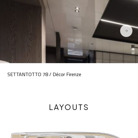
SETTANTOTTO 78 / Décor Firenze
LAYOUTS