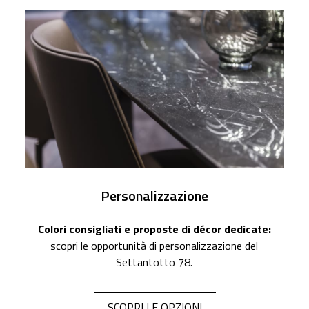
Personalizzazione
Colori consigliati e proposte di décor dedicate:
scopri le opportunità di personalizzazione del
Settantotto 78.
SCOPRI LE OPZIONI