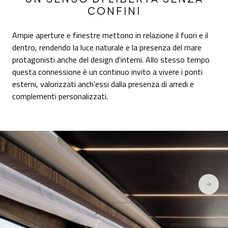
CONFINI
Ampie aperture e finestre mettono in relazione il fuori e il
dentro, rendendo la luce naturale e la presenza del mare
protagonisti anche del design d'interni. Allo stesso tempo
questa connessione è un continuo invito a vivere i ponti
esterni, valorizzati anch'essi dalla presenza di arredi e
complementi personalizzati.