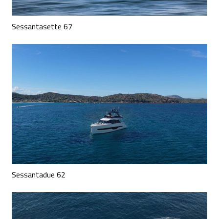
Sessantasette 67
Sessantadue 62