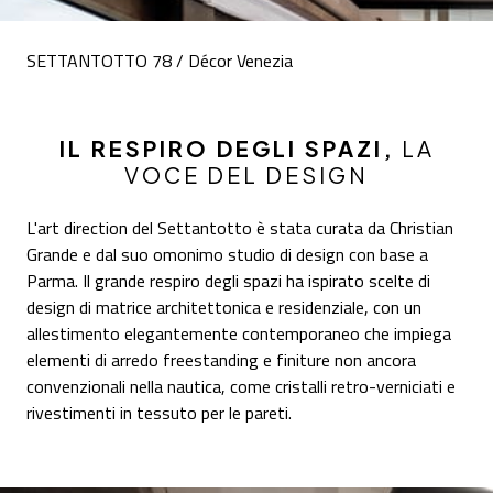
SETTANTOTTO 78 / Décor Venezia
IL RESPIRO DEGLI SPAZI,
LA
VOCE DEL DESIGN
L'art direction del Settantotto è stata curata da Christian
Grande e dal suo omonimo studio di design con base a
Parma. Il grande respiro degli spazi ha ispirato scelte di
design di matrice architettonica e residenziale, con un
allestimento elegantemente contemporaneo che impiega
elementi di arredo freestanding e finiture non ancora
convenzionali nella nautica, come cristalli retro-verniciati e
rivestimenti in tessuto per le pareti.