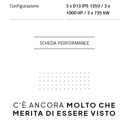
Configurazione
3 x D13 IPS 1350 / 3 x
1000 HP / 3 x 735 kW
OPEN IN A NEW TA
SCHEDA PERFORMANCE
C'È ANCORA
MOLTO CHE
MERITA DI ESSERE VISTO