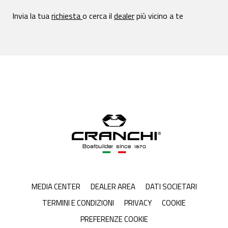
Invia la tua
richiesta
o cerca il
dealer
più vicino a te
MEDIA CENTER
DEALER AREA
DATI SOCIETARI
TERMINI E CONDIZIONI
PRIVACY
COOKIE
PREFERENZE COOKIE