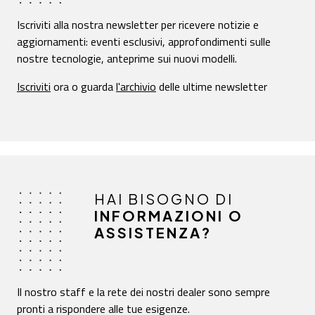
Iscriviti alla nostra newsletter per ricevere notizie e
aggiornamenti: eventi esclusivi, approfondimenti sulle
nostre tecnologie, anteprime sui nuovi modelli.
Iscriviti
ora o guarda
l'archivio
delle ultime newsletter
HAI BISOGNO DI
INFORMAZIONI O
ASSISTENZA?
Il nostro staff e la rete dei nostri dealer sono sempre
pronti a rispondere alle tue esigenze.