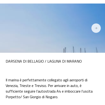
DARSENA DI BELLAGIO / LAGUNA DI MARANO
Il marina è perfettamente collegato agli aeroporti di
Venezia, Trieste e Treviso. Per arrivare in auto, è
sufficiente seguire l’autostrada A4 e imboccare l’uscita
Porpetto/ San Giorgio di Nogaro.