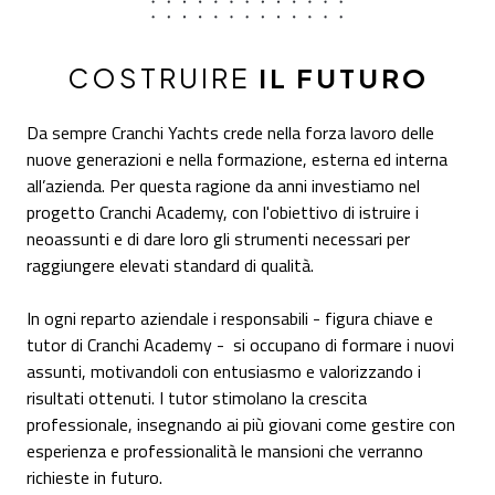
COSTRUIRE
IL FUTURO
Da sempre Cranchi Yachts crede nella forza lavoro delle
nuove generazioni e nella formazione, esterna ed interna
all’azienda. Per questa ragione da anni investiamo nel
progetto Cranchi Academy, con l'obiettivo di istruire i
neoassunti e di dare loro gli strumenti necessari per
raggiungere elevati standard di qualità.
In ogni reparto aziendale i responsabili - figura chiave e
tutor di Cranchi Academy - si occupano di formare i nuovi
assunti, motivandoli con entusiasmo e valorizzando i
risultati ottenuti. I tutor stimolano la crescita
professionale, insegnando ai più giovani come gestire con
esperienza e professionalità le mansioni che verranno
richieste in futuro.