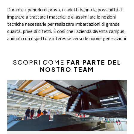
Durante il periodo di prova, i cadetti hanno la possibilità di
imparare a trattare i materiali e di assimilare le nozioni
tecniche necessarie per realizzare imbarcazioni di grande
qualità, prive di difetti. È così che l’azienda diventa campus,
animato da rispetto e interesse verso le nuove generazioni
SCOPRI COME
FAR PARTE DEL
NOSTRO TEAM