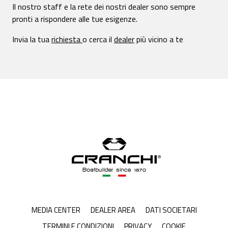
Il nostro staff e la rete dei nostri dealer sono sempre
pronti a rispondere alle tue esigenze.
Invia la tua
richiesta
o cerca il
dealer
più vicino a te
MEDIA CENTER
DEALER AREA
DATI SOCIETARI
TERMINI E CONDIZIONI
PRIVACY
COOKIE