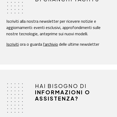
Iscriviti alla nostra newsletter per ricevere notizie e
aggiornamenti: eventi esclusivi, approfondimenti sulle
nostre tecnologie, anteprime sui nuovi modelli.
Iscriviti
ora o guarda
l'archivio
delle ultime newsletter
HAI BISOGNO DI
INFORMAZIONI O
ASSISTENZA?