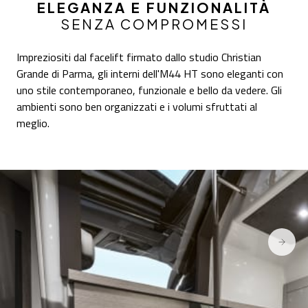
ELEGANZA E FUNZIONALITÀ
SENZA COMPROMESSI
Impreziositi dal facelift firmato dallo studio Christian
Grande di Parma, gli interni dell'M44 HT sono eleganti con
uno stile contemporaneo, funzionale e bello da vedere. Gli
ambienti sono ben organizzati e i volumi sfruttati al
meglio.