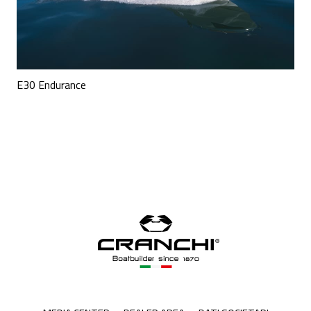
E30 Endurance