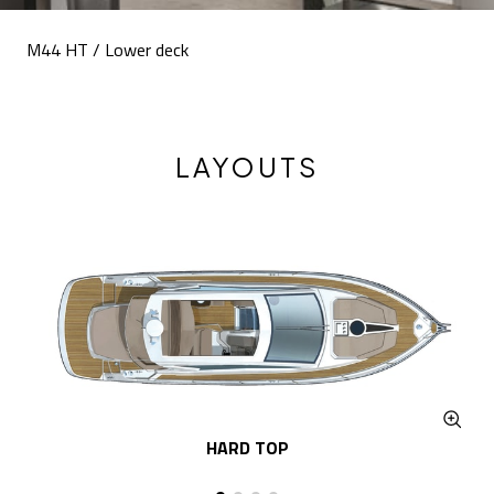
M44 HT / Lower deck
LAYOUTS
HARD TOP