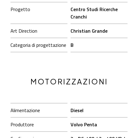
Progetto
Centro Studi Ricerche
Cranchi
Art Direction
Christian Grande
Categoria di progettazione
B
MOTORIZZAZIONI
Alimentazione
Diesel
Produttore
Volvo Penta