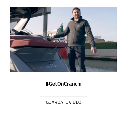
#GetOnCranchi
GUARDA IL VIDEO