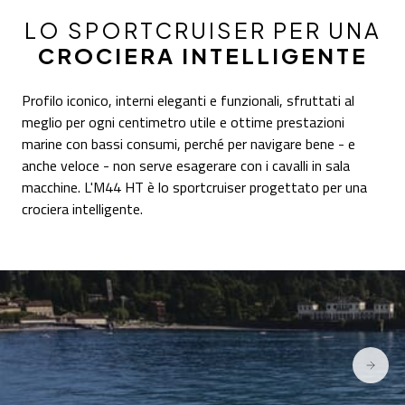
LO SPORTCRUISER PER UNA
CROCIERA INTELLIGENTE
Profilo iconico, interni eleganti e funzionali, sfruttati al
meglio per ogni centimetro utile e ottime prestazioni
marine con bassi consumi, perché per navigare bene - e
anche veloce - non serve esagerare con i cavalli in sala
macchine. L'M44 HT è lo sportcruiser progettato per una
crociera intelligente.