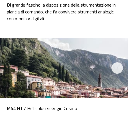
Di grande fascino la disposizione della strumentazione in
plancia di comando, che fa convivere strumenti analogici
con monitor digitali.
M44 HT / Hull colours: Grigio Cosmo