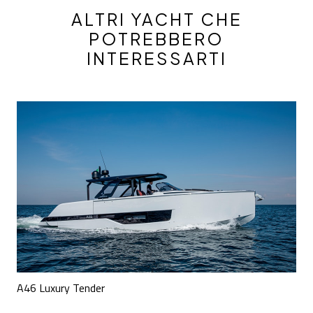
ALTRI YACHT CHE
POTREBBERO
INTERESSARTI
A46 Luxury Tender