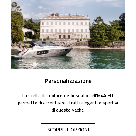
Personalizzazione
La scelta del
colore dello scafo
dell'M44 HT
permette di accentuare i tratti eleganti e sportivi
di questo yacht.
SCOPRI LE OPZIONI