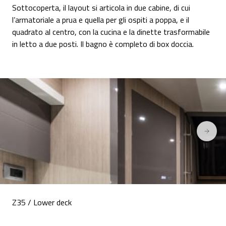
Sottocoperta, il layout si articola in due cabine, di cui
l’armatoriale a prua e quella per gli ospiti a poppa, e il
quadrato al centro, con la cucina e la dinette trasformabile
in letto a due posti. Il bagno è completo di box doccia.
Z35 / Lower deck