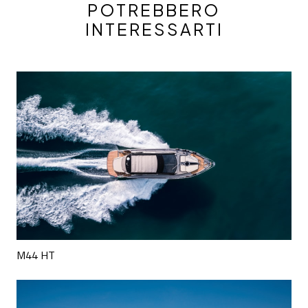
POTREBBERO
INTERESSARTI
M44 HT