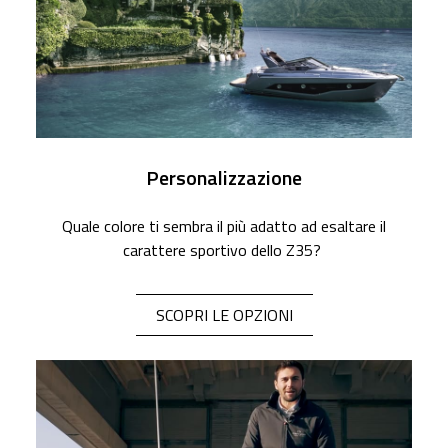
Personalizzazione
Quale colore ti sembra il più adatto ad esaltare il
carattere sportivo dello Z35?
SCOPRI LE OPZIONI