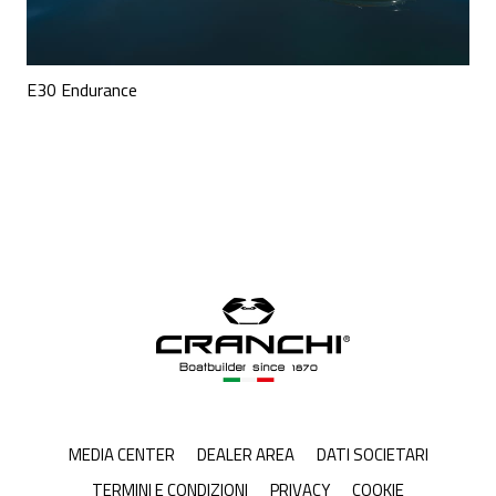
E30 Endurance
MEDIA CENTER
DEALER AREA
DATI SOCIETARI
TERMINI E CONDIZIONI
PRIVACY
COOKIE