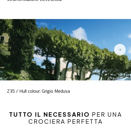
Z35 / Hull colour: Grigio Medusa
TUTTO IL NECESSARIO
PER UNA
CROCIERA PERFETTA