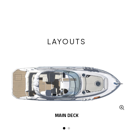
LAYOUTS
MAIN DECK