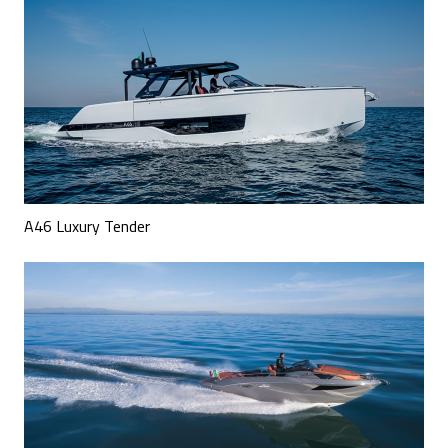
A46 Luxury Tender