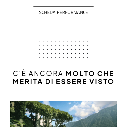
OPEN IN A NEW TA
SCHEDA PERFORMANCE
C'È ANCORA
MOLTO CHE
MERITA DI ESSERE VISTO