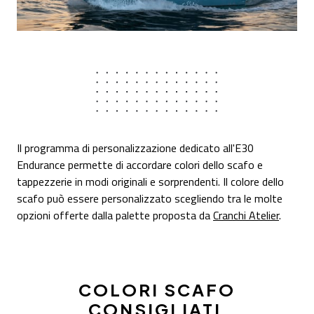
Il programma di personalizzazione dedicato all'E30
Endurance permette di accordare colori dello scafo e
tappezzerie in modi originali e sorprendenti. Il colore dello
scafo può essere personalizzato scegliendo tra le molte
opzioni offerte dalla palette proposta da
Cranchi Atelier
.
COLORI SCAFO
CONSIGLIATI