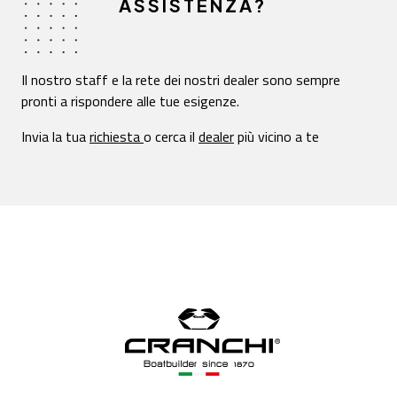
ASSISTENZA?
Il nostro staff e la rete dei nostri dealer sono sempre
pronti a rispondere alle tue esigenze.
Invia la tua
richiesta
o cerca il
dealer
più vicino a te