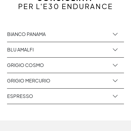
PER L'E30 ENDURANCE
BIANCO PANAMA
BLU AMALFI
GRIGIO COSMO
GRIGIO MERCURIO
ESPRESSO