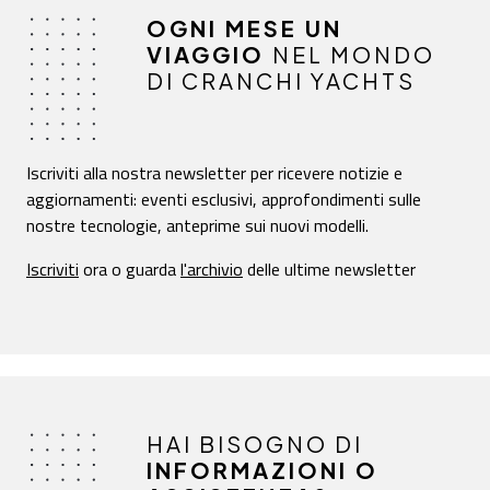
OGNI MESE UN
VIAGGIO
NEL MONDO
DI CRANCHI YACHTS
Iscriviti alla nostra newsletter per ricevere notizie e
aggiornamenti: eventi esclusivi, approfondimenti sulle
nostre tecnologie, anteprime sui nuovi modelli.
Iscriviti
ora o guarda
l'archivio
delle ultime newsletter
HAI BISOGNO DI
INFORMAZIONI O