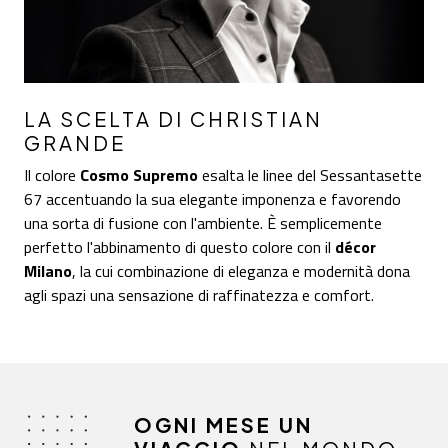
LA SCELTA DI CHRISTIAN
GRANDE
Il colore
Cosmo Supremo
esalta le linee del Sessantasette
67 accentuando la sua elegante imponenza e favorendo
una sorta di fusione con l'ambiente. È semplicemente
perfetto l'abbinamento di questo colore con il
décor
Milano
, la cui combinazione di eleganza e modernità dona
agli spazi una sensazione di raffinatezza e comfort.
OGNI MESE UN