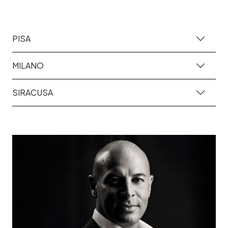
PISA
MILANO
SIRACUSA