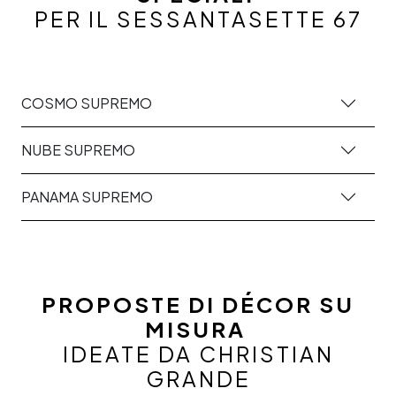
PER IL SESSANTASETTE 67
COSMO SUPREMO
NUBE SUPREMO
PANAMA SUPREMO
PROPOSTE DI DÉCOR SU
MISURA
IDEATE DA CHRISTIAN
GRANDE