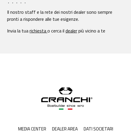
Il nostro staff e la rete dei nostri dealer sono sempre
pronti a rispondere alle tue esigenze.
Invia la tua
richiesta
o cerca il
dealer
più vicino a te
MEDIA CENTER
DEALER AREA
DATI SOCIETARI