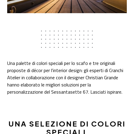
Una palette di colori speciali per lo scafo e tre originali
proposte di décor per l'interior design: gli esperti di Cranchi
Atelier in collaborazione con il designer Christian Grande
hanno elaborato le migliori soluzioni per la
personalizzazione del Sessantasette 67. Lasciati ispirare.
UNA SELEZIONE DI COLORI
SPECIALI