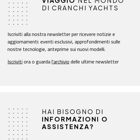
VIAGGIO
NEL MONDO
DI CRANCHI YACHTS
Iscriviti alla nostra newsletter per ricevere notizie e
aggiornamenti: eventi esclusivi, approfondimenti sulle
nostre tecnologie, anteprime sui nuovi modelli.
Iscriviti
ora o guarda
l'archivio
delle ultime newsletter
HAI BISOGNO DI
INFORMAZIONI O
ASSISTENZA?